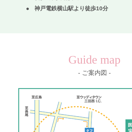
神戸電鉄横山駅より徒歩10分
Guide map
- ご案内図 -