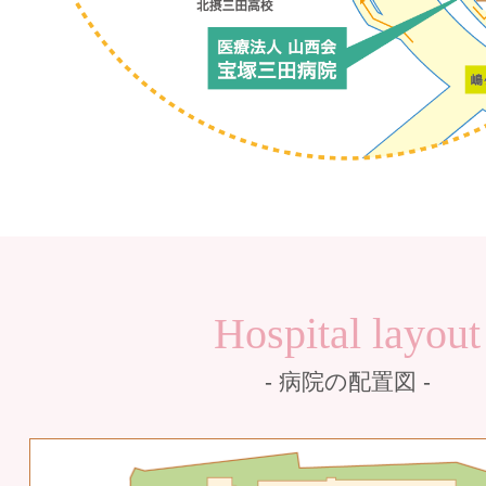
Hospital layout
- 病院の配置図 -