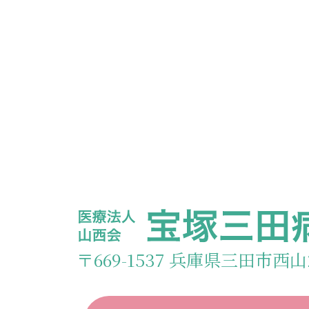
〒669-1537 兵庫県三田市西山2-