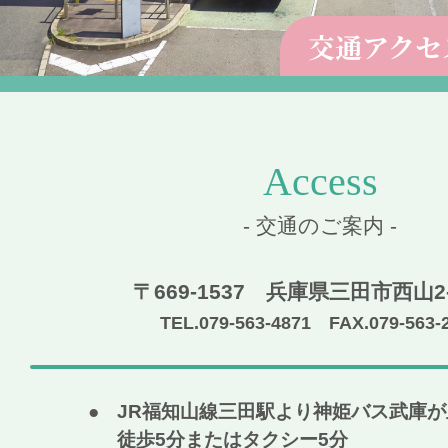
交通アクセス 
Access
- 交通のご案内 -
〒669-1537 兵庫県三田市西山2-2
TEL.079-563-4871 FAX.079-563-
JR福知山線三田駅より神姫バス武庫が
徒歩5分またはタクシー5分